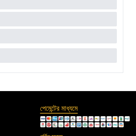
পেমেন্টের মাধ্যমে