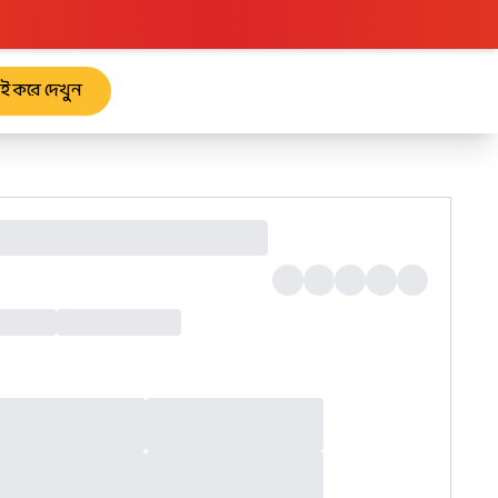
রাই করে দেখুন