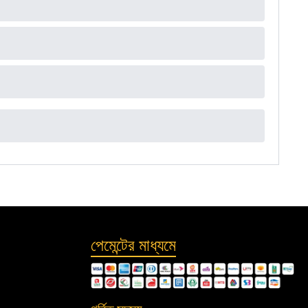
পেমেন্টের মাধ্যমে