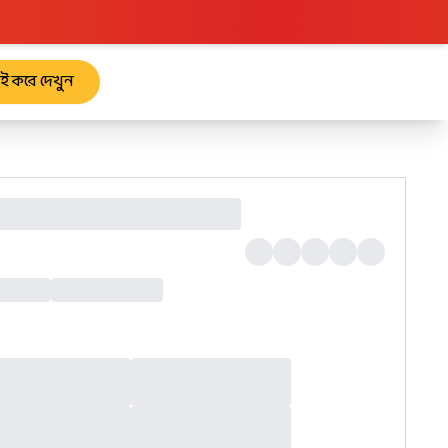
রাই করে দেখুন