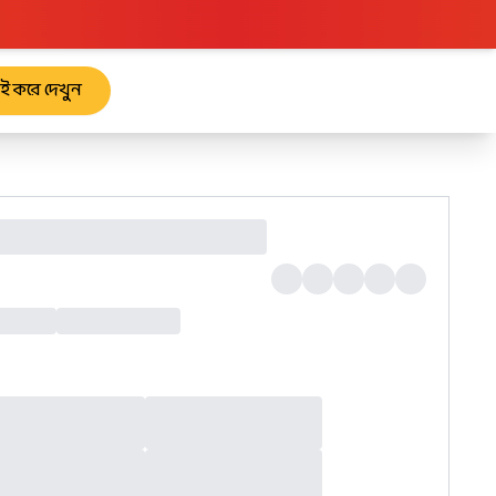
রাই করে দেখুন