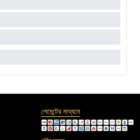
পেমেন্টের মাধ্যমে