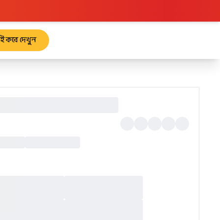
রাই করে দেখুন