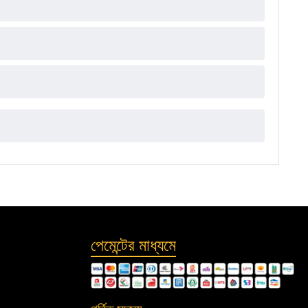
পেমেন্টের মাধ্যমে